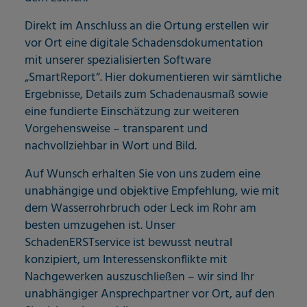
Direkt im Anschluss an die Ortung erstellen wir
vor Ort eine digitale Schadensdokumentation
mit unserer spezialisierten Software
„SmartReport“. Hier dokumentieren wir sämtliche
Ergebnisse, Details zum Schadenausmaß sowie
eine fundierte Einschätzung zur weiteren
Vorgehensweise – transparent und
nachvollziehbar in Wort und Bild.
Auf Wunsch erhalten Sie von uns zudem eine
unabhängige und objektive Empfehlung, wie mit
dem Wasserrohrbruch oder Leck im Rohr am
besten umzugehen ist. Unser
SchadenERSTservice ist bewusst neutral
konzipiert, um Interessenskonflikte mit
Nachgewerken auszuschließen – wir sind Ihr
unabhängiger Ansprechpartner vor Ort, auf den