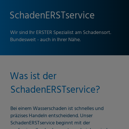
SchadenERSTservice
Wir sind Ihr ERSTER Spezialist am Schadensort.
Bundesweit - auch in Ihrer Nähe.
Was ist der
SchadenERSTservice?
Bei einem Wasserschaden ist schnelles und
präzises Handeln entscheidend. Unser
SchadenERSTservice beginnt mit der