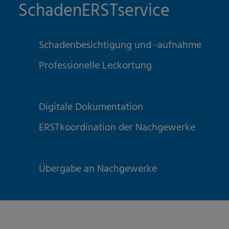
SchadenERSTservice
Schadenbesichtigung und -aufnahme
Professionelle Leckortung
Digitale Dokumentation
ERSTkoordination der Nachgewerke
Übergabe an Nachgewerke