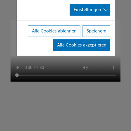
Einstellungen
Alle Cookies ablehnen
Speichern
Alle Cookies akzeptieren