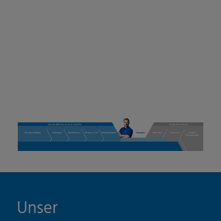
Unser